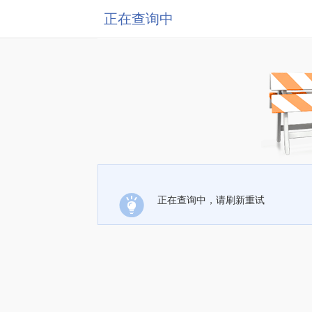
正在查询中
正在查询中，请刷新重试