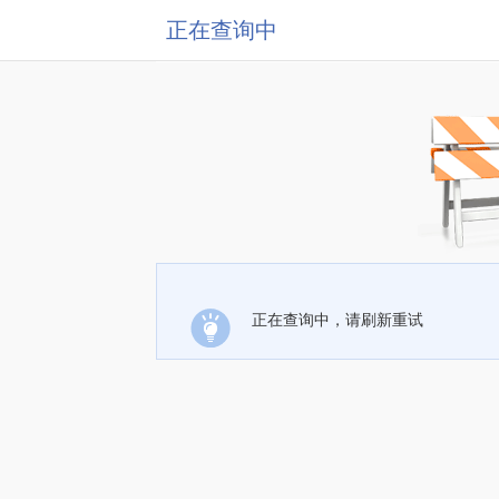
正在查询中
正在查询中，请刷新重试