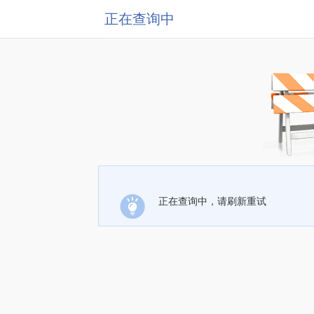
正在查询中
正在查询中，请刷新重试