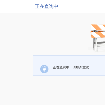
正在查询中
正在查询中，请刷新重试